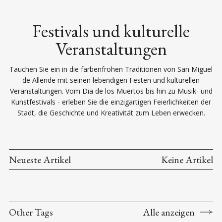
Festivals und kulturelle
Veranstaltungen
Tauchen Sie ein in die farbenfrohen Traditionen von San Miguel
de Allende mit seinen lebendigen Festen und kulturellen
Veranstaltungen. Vom Dia de los Muertos bis hin zu Musik- und
Kunstfestivals - erleben Sie die einzigartigen Feierlichkeiten der
Stadt, die Geschichte und Kreativität zum Leben erwecken.
Neueste Artikel
Keine Artikel
Other Tags
Alle anzeigen