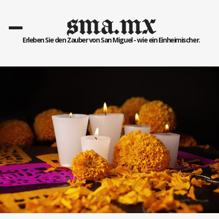
sma.mx
Erleben Sie den Zauber von San Miguel - wie ein Einheimischer.