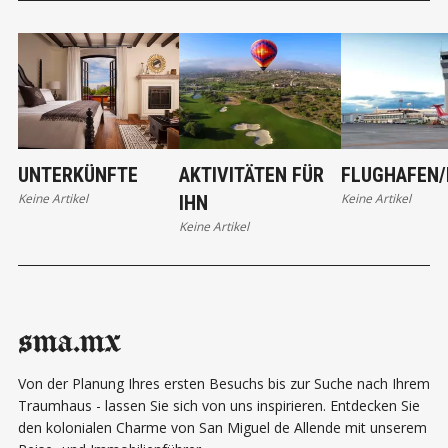
UNTERKÜNFTE
AKTIVITÄTEN FÜR
FLUGHAFEN/
Keine Artikel
Keine Artikel
IHN
Keine Artikel
sma.mx
Von der Planung Ihres ersten Besuchs bis zur Suche nach Ihrem
Traumhaus - lassen Sie sich von uns inspirieren. Entdecken Sie
den kolonialen Charme von San Miguel de Allende mit unserem