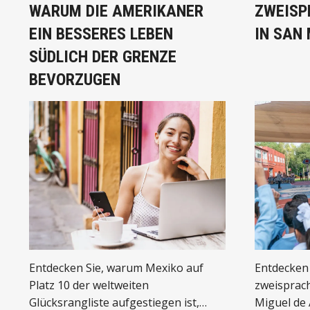
WARUM DIE AMERIKANER
ZWEISP
EIN BESSERES LEBEN
IN SAN 
SÜDLICH DER GRENZE
BEVORZUGEN
Entdecken Sie, warum Mexiko auf
Entdecken 
Platz 10 der weltweiten
zweisprach
Glücksrangliste aufgestiegen ist,
Miguel de 