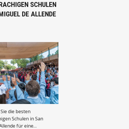
RACHIGEN SCHULEN
MIGUEL DE ALLENDE
Sie die besten
igen Schulen in San
Allende für eine