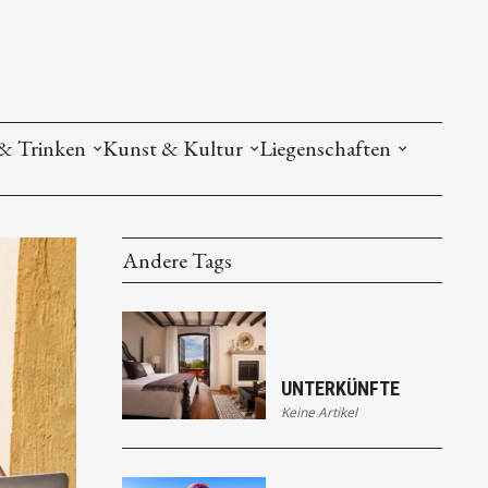
& Trinken
Kunst & Kultur
Liegenschaften
Andere Tags
UNTERKÜNFTE
Keine Artikel