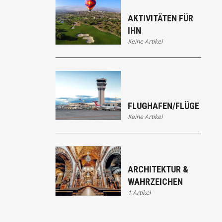
AKTIVITÄTEN FÜR
IHN
Keine Artikel
FLUGHAFEN/FLÜGE
Keine Artikel
ARCHITEKTUR &
WAHRZEICHEN
1 Artikel