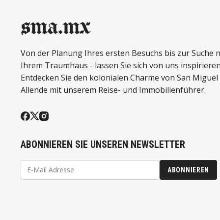
sma.mx
Von der Planung Ihres ersten Besuchs bis zur Suche 
Ihrem Traumhaus - lassen Sie sich von uns inspirieren
Entdecken Sie den kolonialen Charme von San Miguel
Allende mit unserem Reise- und Immobilienführer.
ABONNIEREN SIE UNSEREN NEWSLETTER
ABONNIEREN