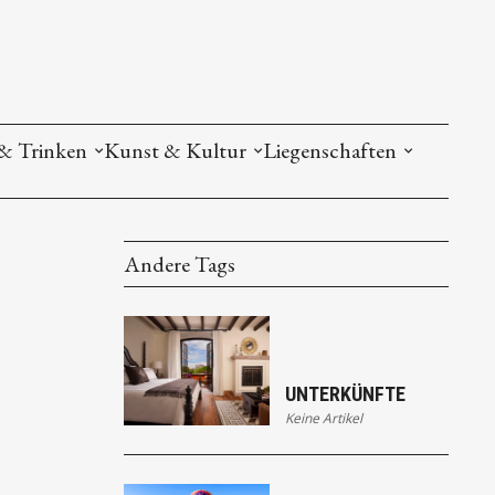
& Trinken
Kunst & Kultur
Liegenschaften
Andere Tags
UNTERKÜNFTE
Keine Artikel