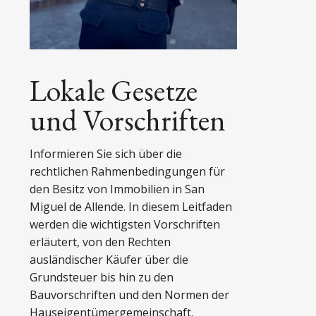
Lokale Gesetze
und Vorschriften
Informieren Sie sich über die
rechtlichen Rahmenbedingungen für
den Besitz von Immobilien in San
Miguel de Allende. In diesem Leitfaden
werden die wichtigsten Vorschriften
erläutert, von den Rechten
ausländischer Käufer über die
Grundsteuer bis hin zu den
Bauvorschriften und den Normen der
Hauseigentümergemeinschaft.