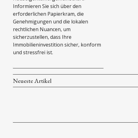
Informieren Sie sich über den
erforderlichen Papierkram, die
Genehmigungen und die lokalen
rechtlichen Nuancen, um
sicherzustellen, dass Ihre
Immobilieninvestition sicher, konform
und stressfrei ist.
Neueste Artikel