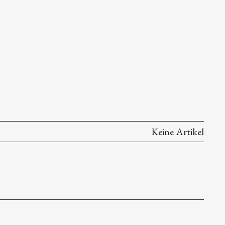
Keine Artikel