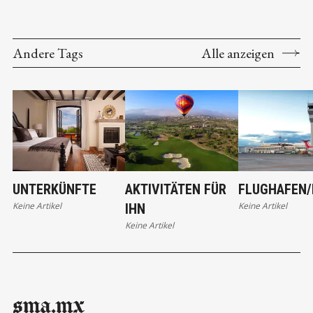
Andere Tags
Alle anzeigen
UNTERKÜNFTE
AKTIVITÄTEN FÜR
FLUGHAFEN/
Keine Artikel
Keine Artikel
IHN
Keine Artikel
sma.mx