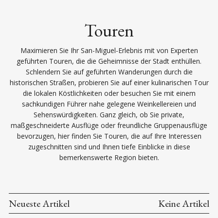
Touren
Maximieren Sie Ihr San-Miguel-Erlebnis mit von Experten
geführten Touren, die die Geheimnisse der Stadt enthüllen.
Schlendern Sie auf geführten Wanderungen durch die
historischen Straßen, probieren Sie auf einer kulinarischen Tour
die lokalen Köstlichkeiten oder besuchen Sie mit einem
sachkundigen Führer nahe gelegene Weinkellereien und
Sehenswürdigkeiten. Ganz gleich, ob Sie private,
maßgeschneiderte Ausflüge oder freundliche Gruppenausflüge
bevorzugen, hier finden Sie Touren, die auf Ihre Interessen
zugeschnitten sind und Ihnen tiefe Einblicke in diese
bemerkenswerte Region bieten.
Neueste Artikel
Keine Artikel