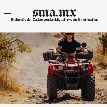
sma.mx
Erleben Sie den Zauber von San Miguel - wie ein Einheimischer.