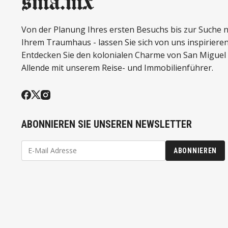
Von der Planung Ihres ersten Besuchs bis zur Suche 
Ihrem Traumhaus - lassen Sie sich von uns inspirieren
Entdecken Sie den kolonialen Charme von San Miguel
Allende mit unserem Reise- und Immobilienführer.
ABONNIEREN SIE UNSEREN NEWSLETTER
ABONNIEREN