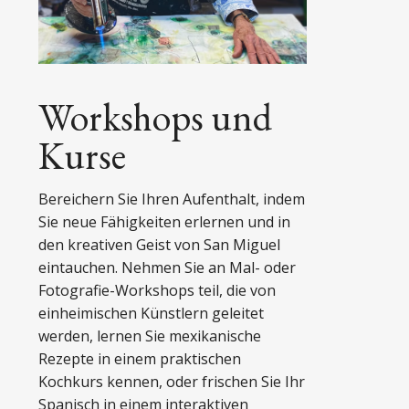
Workshops und
Kurse
Bereichern Sie Ihren Aufenthalt, indem
Sie neue Fähigkeiten erlernen und in
den kreativen Geist von San Miguel
eintauchen. Nehmen Sie an Mal- oder
Fotografie-Workshops teil, die von
einheimischen Künstlern geleitet
werden, lernen Sie mexikanische
Rezepte in einem praktischen
Kochkurs kennen, oder frischen Sie Ihr
Spanisch in einem interaktiven