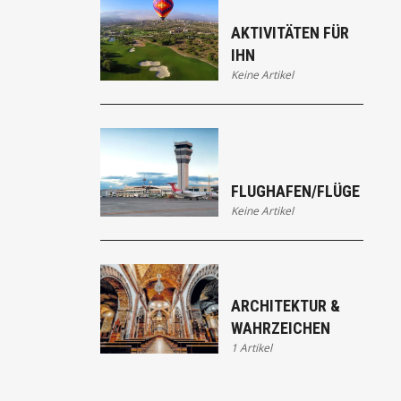
AKTIVITÄTEN FÜR
IHN
Keine Artikel
FLUGHAFEN/FLÜGE
Keine Artikel
ARCHITEKTUR &
WAHRZEICHEN
1 Artikel