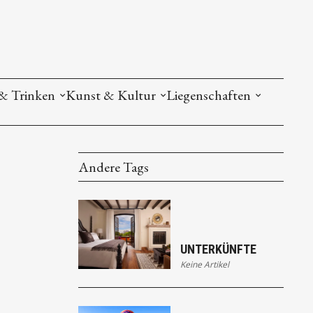
& Trinken
Kunst & Kultur
Liegenschaften
Andere Tags
UNTERKÜNFTE
Keine Artikel