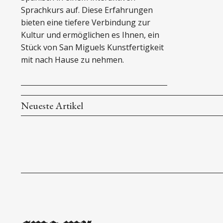
Sprachkurs auf. Diese Erfahrungen
bieten eine tiefere Verbindung zur
Kultur und ermöglichen es Ihnen, ein
Stück von San Miguels Kunstfertigkeit
mit nach Hause zu nehmen.
Neueste Artikel
sma.mx