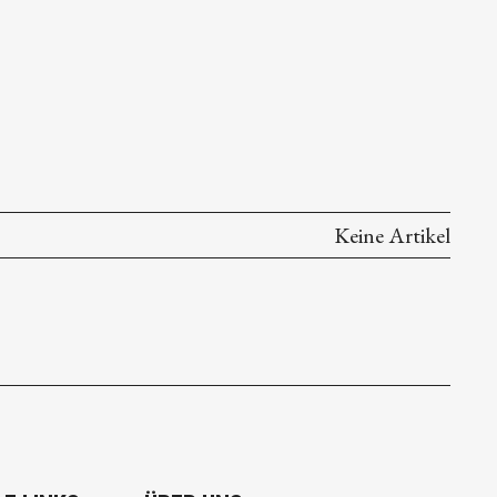
Keine Artikel