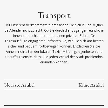
Transport
Mit unserem Verkehrsmittelführer finden Sie sich in San Miguel
de Allende leicht zurecht. Ob Sie durch die fußgängerfreundliche
Innenstadt schlendern oder einen privaten Fahrer für
Tagesausflüge engagieren, erfahren Sie, wie Sie sich am besten
sicher und bequem fortbewegen können. Entdecken Sie die
Annehmlichkeiten der lokalen Taxis, Mitfahrgelegenheiten und
Chauffeurdienste, damit Sie jeden Winkel der Stadt problemlos
erkunden können.
Neueste Artikel
Keine Artikel