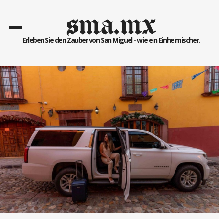
sma.mx
Erleben Sie den Zauber von San Miguel - wie ein Einheimischer.