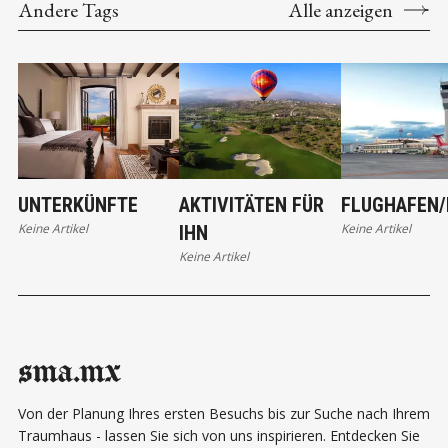
Andere Tags
Alle anzeigen
UNTERKÜNFTE
AKTIVITÄTEN FÜR
FLUGHAFEN/
Keine Artikel
Keine Artikel
IHN
Keine Artikel
sma.mx
Von der Planung Ihres ersten Besuchs bis zur Suche nach Ihrem
Traumhaus - lassen Sie sich von uns inspirieren. Entdecken Sie