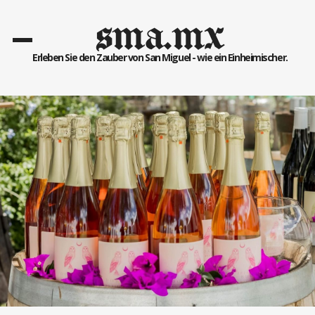
sma.mx
Erleben Sie den Zauber von San Miguel - wie ein Einheimischer.