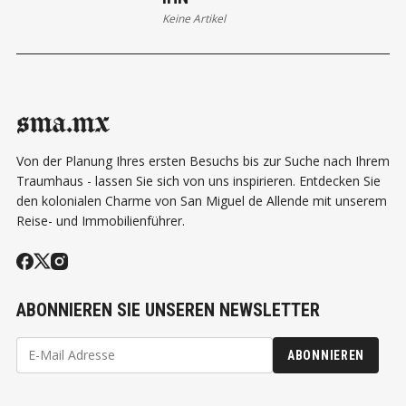
Keine Artikel
sma.mx
Von der Planung Ihres ersten Besuchs bis zur Suche nach Ihrem
Traumhaus - lassen Sie sich von uns inspirieren. Entdecken Sie
den kolonialen Charme von San Miguel de Allende mit unserem
Reise- und Immobilienführer.
ABONNIEREN SIE UNSEREN NEWSLETTER
ABONNIEREN