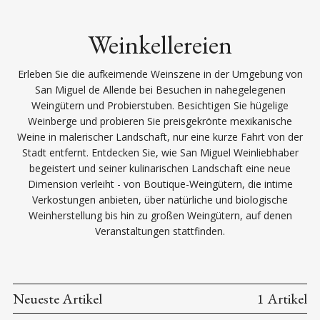
Weinkellereien
Erleben Sie die aufkeimende Weinszene in der Umgebung von
San Miguel de Allende bei Besuchen in nahegelegenen
Weingütern und Probierstuben. Besichtigen Sie hügelige
Weinberge und probieren Sie preisgekrönte mexikanische
Weine in malerischer Landschaft, nur eine kurze Fahrt von der
Stadt entfernt. Entdecken Sie, wie San Miguel Weinliebhaber
begeistert und seiner kulinarischen Landschaft eine neue
Dimension verleiht - von Boutique-Weingütern, die intime
Verkostungen anbieten, über natürliche und biologische
Weinherstellung bis hin zu großen Weingütern, auf denen
Veranstaltungen stattfinden.
Neueste Artikel
1 Artikel