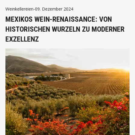
Weinkellereien
-
09. Dezember 2024
MEXIKOS WEIN-RENAISSANCE: VON
HISTORISCHEN WURZELN ZU MODERNER
EXZELLENZ