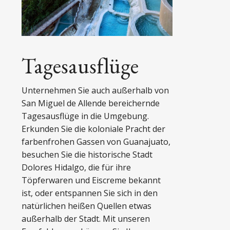
Tagesausflüge
Unternehmen Sie auch außerhalb von
San Miguel de Allende bereichernde
Tagesausflüge in die Umgebung.
Erkunden Sie die koloniale Pracht der
farbenfrohen Gassen von Guanajuato,
besuchen Sie die historische Stadt
Dolores Hidalgo, die für ihre
Töpferwaren und Eiscreme bekannt
ist, oder entspannen Sie sich in den
natürlichen heißen Quellen etwas
außerhalb der Stadt. Mit unseren