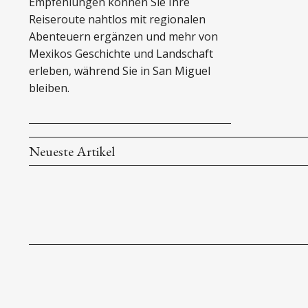
Empfehlungen können Sie Ihre
Reiseroute nahtlos mit regionalen
Abenteuern ergänzen und mehr von
Mexikos Geschichte und Landschaft
erleben, während Sie in San Miguel
bleiben.
Neueste Artikel