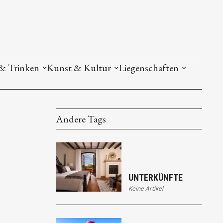
& Trinken
Kunst & Kultur
Liegenschaften
Andere Tags
UNTERKÜNFTE
Keine Artikel