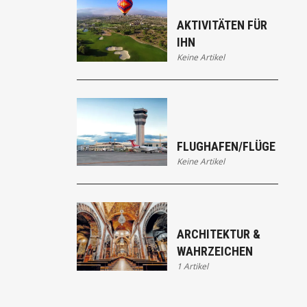
AKTIVITÄTEN FÜR
IHN
Keine Artikel
FLUGHAFEN/FLÜGE
Keine Artikel
ARCHITEKTUR &
WAHRZEICHEN
1 Artikel