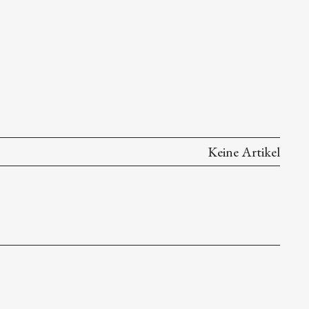
Keine Artikel