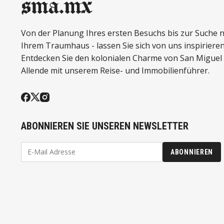
sma.mx
Von der Planung Ihres ersten Besuchs bis zur Suche 
Ihrem Traumhaus - lassen Sie sich von uns inspirieren
Entdecken Sie den kolonialen Charme von San Miguel
Allende mit unserem Reise- und Immobilienführer.
ABONNIEREN SIE UNSEREN NEWSLETTER
ABONNIEREN