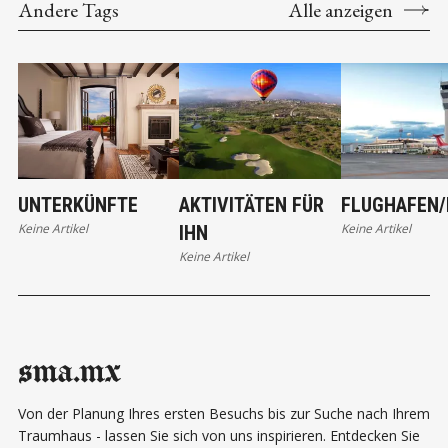
Andere Tags
Alle anzeigen
UNTERKÜNFTE
AKTIVITÄTEN FÜR
FLUGHAFEN/
Keine Artikel
Keine Artikel
IHN
Keine Artikel
sma.mx
Von der Planung Ihres ersten Besuchs bis zur Suche nach Ihrem
Traumhaus - lassen Sie sich von uns inspirieren. Entdecken Sie