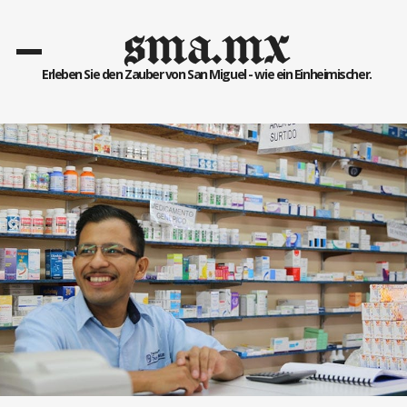
sma.mx
Erleben Sie den Zauber von San Miguel - wie ein Einheimischer.