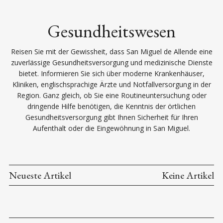
Gesundheitswesen
Reisen Sie mit der Gewissheit, dass San Miguel de Allende eine
zuverlässige Gesundheitsversorgung und medizinische Dienste
bietet. Informieren Sie sich über moderne Krankenhäuser,
Kliniken, englischsprachige Ärzte und Notfallversorgung in der
Region. Ganz gleich, ob Sie eine Routineuntersuchung oder
dringende Hilfe benötigen, die Kenntnis der örtlichen
Gesundheitsversorgung gibt Ihnen Sicherheit für Ihren
Aufenthalt oder die Eingewöhnung in San Miguel.
Neueste Artikel
Keine Artikel