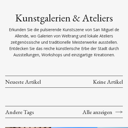
Kunstgalerien & Ateliers
Erkunden Sie die pulsierende Kunstszene von San Miguel de
Allende, wo Galerien von Weltrang und lokale Ateliers
zeitgenössische und traditionelle Meisterwerke ausstellen.
Entdecken Sie das reiche künstlerische Erbe der Stadt durch
Ausstellungen, Workshops und einzigartige Kreationen.
Neueste Artikel
Keine Artikel
Andere Tags
Alle anzeigen