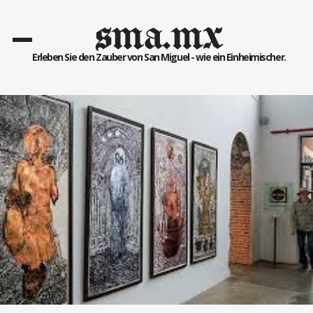
sma.mx
Erleben Sie den Zauber von San Miguel - wie ein Einheimischer.