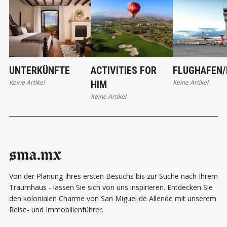
UNTERKÜNFTE
ACTIVITIES FOR
FLUGHAFEN/
Keine Artikel
Keine Artikel
HIM
Keine Artikel
sma.mx
Von der Planung Ihres ersten Besuchs bis zur Suche nach Ihrem
Traumhaus - lassen Sie sich von uns inspirieren. Entdecken Sie
den kolonialen Charme von San Miguel de Allende mit unserem
Reise- und Immobilienführer.