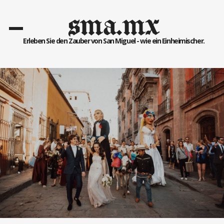
sma.mx
Erleben Sie den Zauber von San Miguel - wie ein Einheimischer.