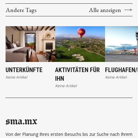
Andere Tags
Alle anzeigen
UNTERKÜNFTE
AKTIVITÄTEN FÜR
FLUGHAFEN/
Keine Artikel
Keine Artikel
IHN
Keine Artikel
sma.mx
Von der Planung Ihres ersten Besuchs bis zur Suche nach Ihrem