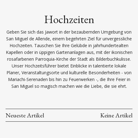
Hochzeiten
Geben Sie sich das Jawort in der bezaubernden Umgebung von
San Miguel de Allende, einem begehrten Ziel für unvergessliche
Hochzeiten. Tauschen Sie Ihre Gelübde in jahrhundertealten
Kapellen oder in üppigen Gartenanlagen aus, mit der ikonischen
rosafarbenen Parroquia-Kirche der Stadt als Bilderbuchkulisse.
Unser Hochzeitsführer bietet Einblicke in talentierte lokale
Planer, Veranstaltungsorte und kulturelle Besonderheiten - von
Mariachi-Serenaden bis hin zu Feuerwerken -, die Ihre Feier in
San Miguel so magisch machen wie die Liebe, die sie ehrt.
Neueste Artikel
Keine Artikel